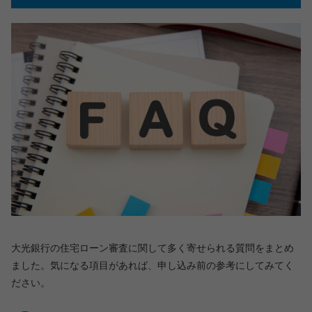
大光銀行の住宅ローン審査に関して多く寄せられる質問をまとめ
ました。気になる項目があれば、申し込み前の参考にしてみてく
ださい。