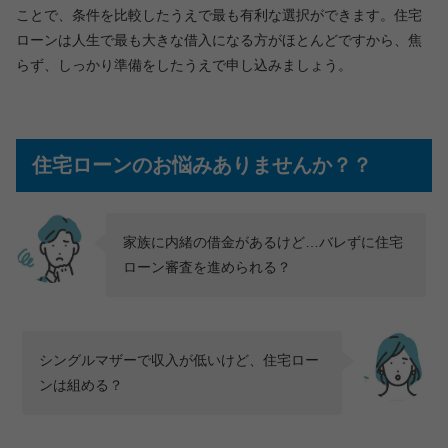
ことで、条件を比較したうえで最も有利な選択ができます。住宅
ローンは人生で最も大きな借入になる方がほとんどですから、焦
らず、しっかり準備をしたうえで申し込みましょう。
住宅ローンのお悩みありませんか？？
家族に内緒の借金があるけど…バレずに住宅
ローン審査を進められる？
シングルマザーで収入が低いけど、住宅ロー
ンは組める？