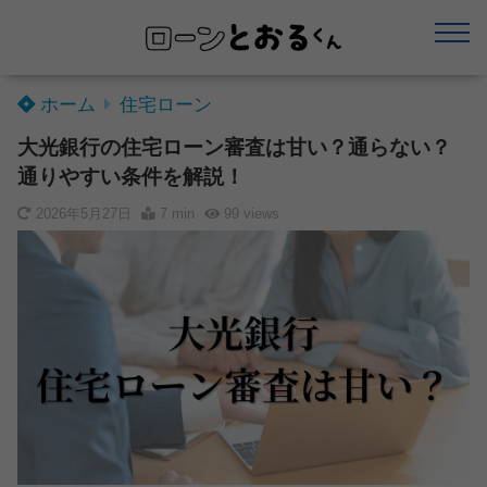
ホーム
住宅ローン
大光銀行の住宅ローン審査は甘い？通らない？
通りやすい条件を解説！
2026年5月27日
7 min
99
views