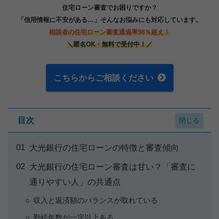
住宅ローン審査でお困りですか？
「信用情報に不安がある…」そんなお悩みにも対応しています。
相談者の住宅ローン審査通過率98％超え！
＼匿名OK・無料で受付中！／
こちらからご相談ください
目次
大光銀行の住宅ローンの特徴と審査傾向
大光銀行の住宅ローン審査は甘い？「審査に
通りやすい人」の共通点
収入と返済額のバランスが取れている
勤続年数が一定以上ある