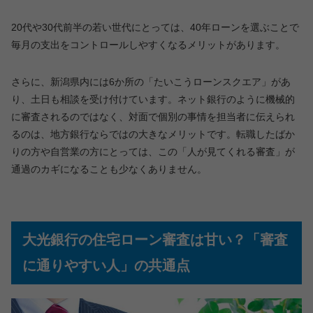
20代や30代前半の若い世代にとっては、40年ローンを選ぶことで
毎月の支出をコントロールしやすくなるメリットがあります。
さらに、新潟県内には6か所の「たいこうローンスクエア」があ
り、土日も相談を受け付けています。ネット銀行のように機械的
に審査されるのではなく、対面で個別の事情を担当者に伝えられ
るのは、地方銀行ならではの大きなメリットです。転職したばか
りの方や自営業の方にとっては、この「人が見てくれる審査」が
通過のカギになることも少なくありません。
大光銀行の住宅ローン審査は甘い？「審査
に通りやすい人」の共通点