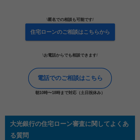
\
匿名での相談も可能です
/
住宅ローンのご相談はこちらから
\
お電話からでも相談できます
/
電話でのご相談はこちら
朝10時〜18時まで対応（土日祝休み）
大光銀行の住宅ローン審査に関してよくあ
る質問