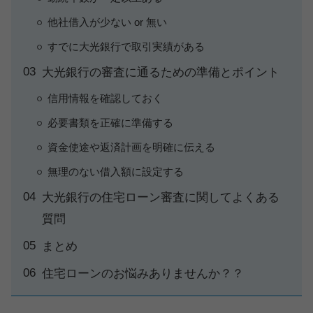
他社借入が少ない or 無い
すでに大光銀行で取引実績がある
大光銀行の審査に通るための準備とポイント
信用情報を確認しておく
必要書類を正確に準備する
資金使途や返済計画を明確に伝える
無理のない借入額に設定する
大光銀行の住宅ローン審査に関してよくある
質問
まとめ
住宅ローンのお悩みありませんか？？