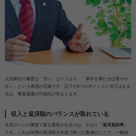
大光銀行の審査は「甘い」というより、「条件を満たせば通りや
すい」という表現が正確です。以下の4つのポイントに当てはまる
方は、審査通過の可能性が高まります。
収入と返済額のバランスが取れている
住宅ローンの審査で最も重視されるのは、やはり
「返済負担率」
です。これは年間の返済額を年収で割った数値のことで、一般的