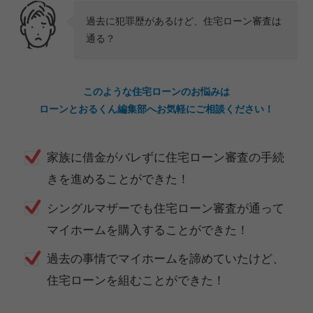
過去に犯罪歴があるけど、住宅ローン審査は
通る？
このような住宅ローンのお悩みは
ローンとおるくん編集部へお気軽にご相談ください！
家族に借金がバレずに住宅ローン審査の手続
きを進めることができた！
シングルマザーでも住宅ローン審査が通って
マイホームを購入することができた！
過去の事情でマイホームを諦めていたけど、
住宅ローンを組むことができた！