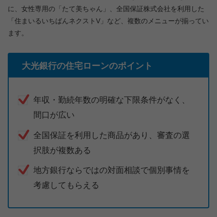
に、女性専用の「たて美ちゃん」、全国保証株式会社を利用した
「住まいるいちばんネクストV」など、複数のメニューが揃ってい
ます。
大光銀行の住宅ローンのポイント
年収・勤続年数の明確な下限条件がなく、
間口が広い
全国保証を利用した商品があり、審査の選
択肢が複数ある
地方銀行ならではの対面相談で個別事情を
考慮してもらえる