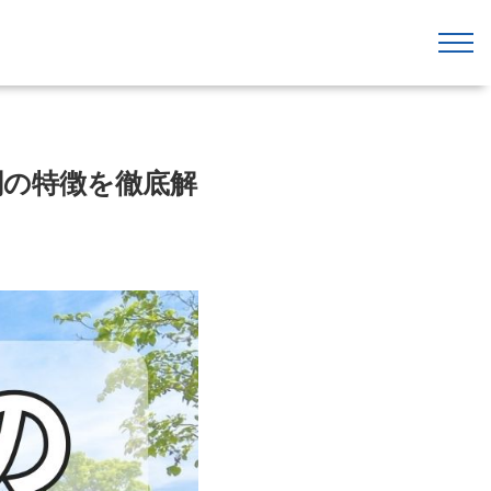
関の特徴を徹底解