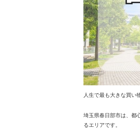
人生で最も大きな買い
埼玉県春日部市は、都
るエリアです。