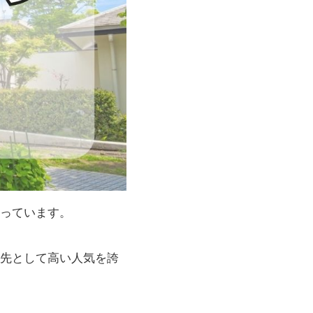
っています。
先として高い人気を誇