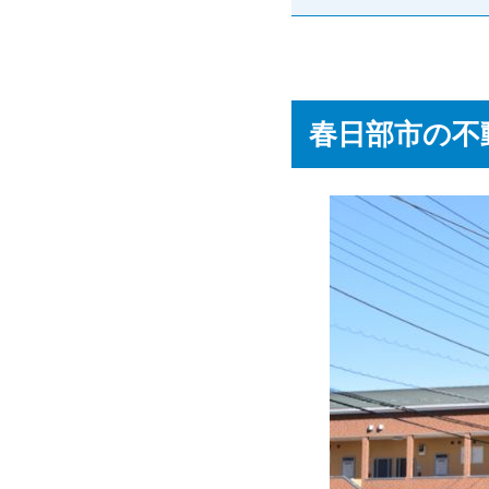
春日部市の不