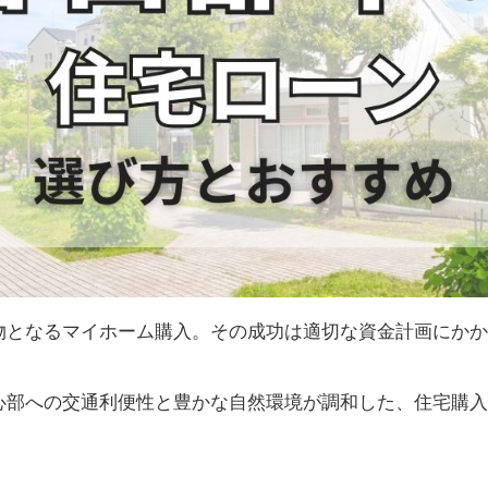
物となるマイホーム購入。その成功は適切な資金計画にかか
心部への交通利便性と豊かな自然環境が調和した、住宅購入