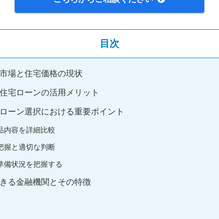
目次
市場と住宅価格の現状
住宅ローンの活用メリット
ローン選択における重要ポイント
品内容を詳細比較
把握と適切な判断
準備状況を把握する
きる金融機関とその特徴