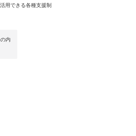
活用できる各種支援制
事の内