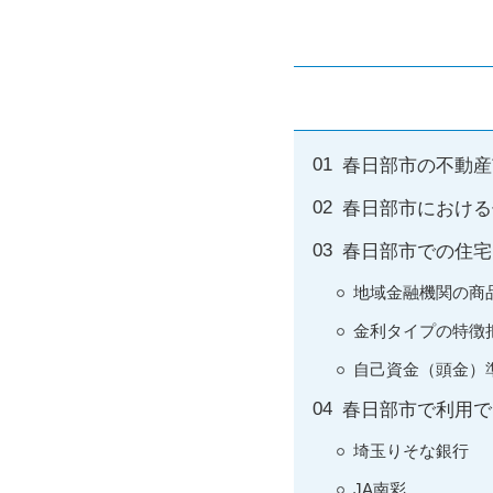
春日部市の不動産
春日部市における
春日部市での住宅
地域金融機関の商
金利タイプの特徴
自己資金（頭金）
春日部市で利用で
埼玉りそな銀行
JA南彩