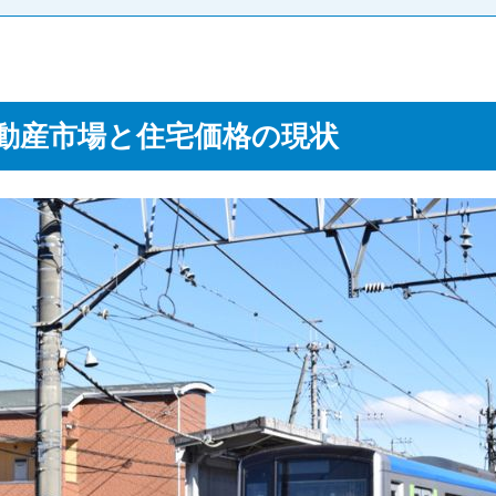
動産市場と住宅価格の現状