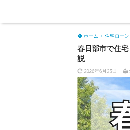
ホーム
住宅ローン
春日部市で住宅
説
2026年6月25日