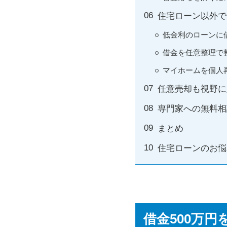
住宅ローン以外で
低金利のローンに
借金を任意整理で
マイホームを個人
任意売却も視野に
専門家への無料相
まとめ
住宅ローンのお悩
借金500万