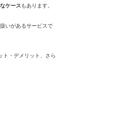
なケース
もあります。
扱いがあるサービスで
ット・デメリット、さら