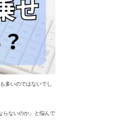
も多いのではないでし
ならないのか」と悩んで