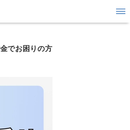
借金でお困りの方