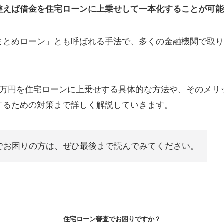
整えば借金を住宅ローンに上乗せして一本化することが可能
まとめローン」とも呼ばれる手法で、多くの金融機関で取り
00万円を住宅ローンに上乗せする具体的な方法や、そのメリ
するための対策まで詳しく解説していきます。
でお困りの方は、ぜひ最後まで読んでみてください。
住宅ローン審査でお困りですか？