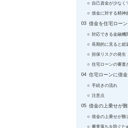
自己資金が少なく
借金に対する精神
借金を住宅ローン
対応できる金融機
長期的に見ると総
担保リスクの発生
住宅ローンの審査
住宅ローンに借金
手続きの流れ
注意点
借金の上乗せが難
借金の上乗せが難
審査落ちを防ぐた