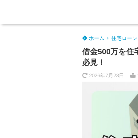
ホーム
住宅ローン
借金500万を
必見！
2026年7月23日